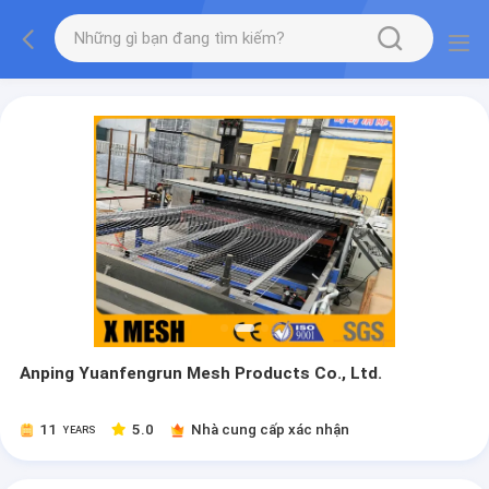
Anping Yuanfengrun Mesh Products Co., Ltd.
11
5.0
Nhà cung cấp xác nhận
YEARS